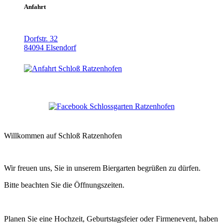
Blechknopf Musi
27.09.2026
Anfahrt
14.30
Dorfstr. 32
84094 Elsendorf
Willkommen auf Schloß Ratzenhofen
Wir freuen uns, Sie in unserem Biergarten begrüßen zu dürfen.
Bitte beachten Sie die Öffnungszeiten.
Planen Sie eine Hochzeit, Geburtstagsfeier oder Firmenevent, haben