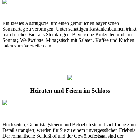
Ein ideales Ausflugsziel um einen gemütlichen bayerischen
Sommertag zu verbringen. Unter schattigen Kastanienbäumen trinkt
man frisches Bier aus Steinkrügen. Bayerische Brotzeiten und am
Sonntag Weißwürste, Mittagstisch mit Salaten, Kaffee und Kuchen
laden zum Verweilen ein.
Heiraten und Feiern im Schloss
Hochzeiten, Geburtstagsfeiern und Betriebsfeste mit viel Liebe zum
Detail arrangiert, werden für Sie zu einem unvergesslichen Erlebnis.
Der romantische Schloßhof und der Gewölbefestsaal sind der