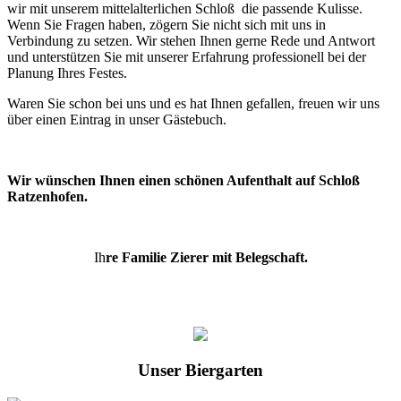
wir mit unserem mittelalterlichen Schloß die passende Kulisse.
Wenn Sie Fragen haben, zögern Sie nicht sich mit uns in
Verbindung zu setzen. Wir stehen Ihnen gerne Rede und Antwort
und unterstützen Sie mit unserer Erfahrung professionell bei der
Planung Ihres Festes.
Waren Sie schon bei uns und es hat Ihnen gefallen, freuen wir uns
über einen Eintrag in unser Gästebuch.
Wir wünschen Ihnen einen schönen Aufenthalt auf Schloß
Ratzenhofen.
Ih
re Familie Zierer mit Belegschaft.
Unser Biergarten