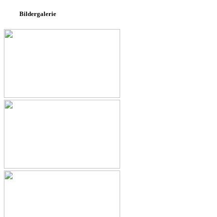
Bildergalerie