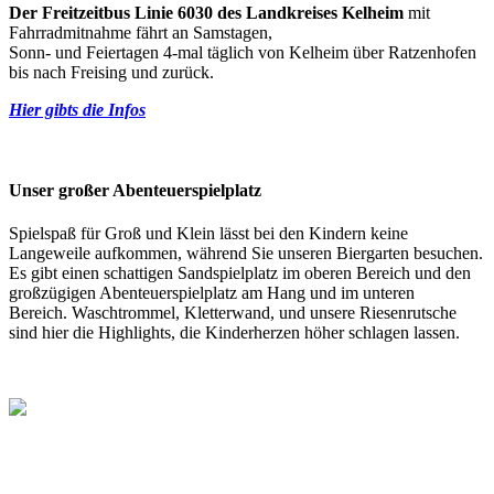
Der Freitzeitbus Linie 6030 des Landkreises Kelheim
mit
Fahrradmitnahme fährt an Samstagen,
Sonn- und Feiertagen 4-mal täglich von Kelheim über Ratzenhofen
bis nach Freising und zurück.
Hier gibts die Infos
Unser großer Abenteuerspielplatz
Spielspaß für Groß und Klein lässt bei den Kindern keine
Langeweile aufkommen, während Sie unseren Biergarten besuchen.
Es gibt einen schattigen Sandspielplatz im oberen Bereich und den
großzügigen Abenteuerspielplatz am Hang und im unteren
Bereich. Waschtrommel, Kletterwand, und unsere Riesenrutsche
sind hier die Highlights, die Kinderherzen höher schlagen lassen.